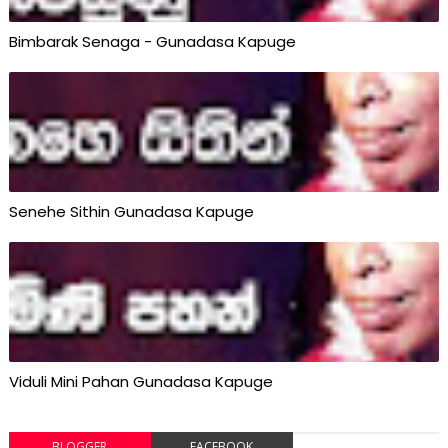
Bimbarak Senaga - Gunadasa Kapuge
Senehe Sithin Gunadasa Kapuge
Viduli Mini Pahan Gunadasa Kapuge
BLOGGER
FACEBOOK