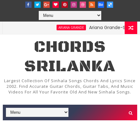
Ariana Grande-Stay Chords
ARIANA GRANDE
CHORDS
SRILANKA
Largest Collection Of Sinhala Songs Chords And Lyrics Since
2002. Find Accurate Guitar Chords, Guitar Tabs, And Music
Videos For All Your Favorite Old And New Sinhala Songs.