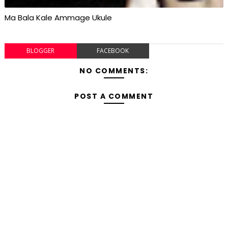
Ma Bala Kale Ammage Ukule
BLOGGER
FACEBOOK
NO COMMENTS:
POST A COMMENT