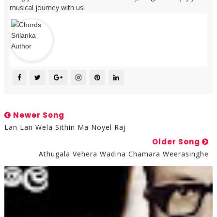
musical journey with us!
Newer Song
Lan Lan Wela Sithin Ma Noyel Raj
Older Song
Athugala Vehera Wadina Chamara Weerasinghe