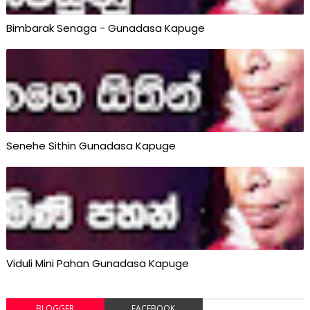
Bimbarak Senaga - Gunadasa Kapuge
Senehe Sithin Gunadasa Kapuge
Viduli Mini Pahan Gunadasa Kapuge
BLOGGER
FACEBOOK