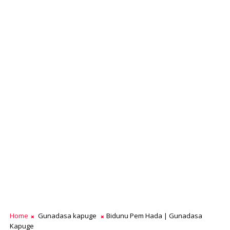
Home
Gunadasa kapuge
Bidunu Pem Hada | Gunadasa
Kapuge