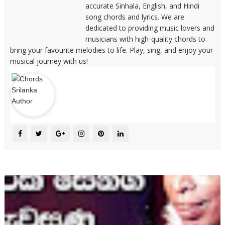
accurate Sinhala, English, and Hindi
song chords and lyrics. We are
dedicated to providing music lovers and
musicians with high-quality chords to
bring your favourite melodies to life. Play, sing, and enjoy your
musical journey with us!