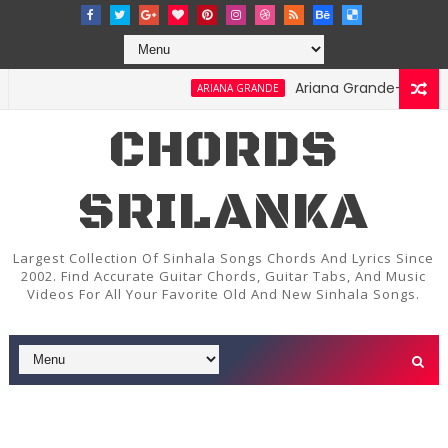
Ariana Grande-Stay Chords
ARIANA GRANDE
CHORDS
SRILANKA
Largest Collection Of Sinhala Songs Chords And Lyrics Since
2002. Find Accurate Guitar Chords, Guitar Tabs, And Music
Videos For All Your Favorite Old And New Sinhala Songs.